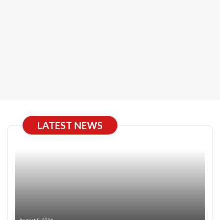
LATEST NEWS