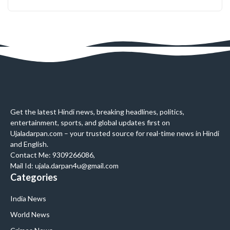
Get the latest Hindi news, breaking headlines, politics,
entertainment, sports, and global updates first on
Ujaladarpan.com – your trusted source for real-time news in Hindi
and English.
Contact Me: 9309266086,
Mail Id: ujala.darpan4u@gmail.com
Categories
India News
World News