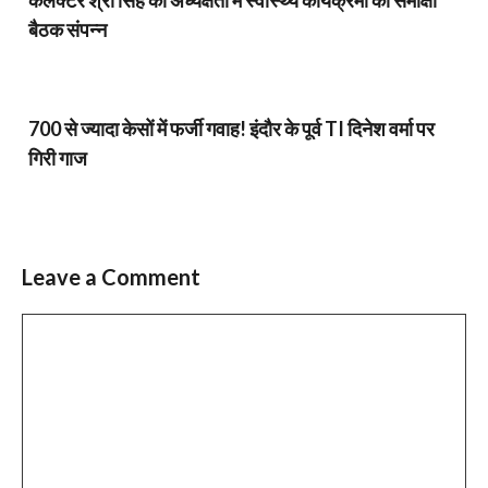
कलेक्टर श्री सिंह की अध्यक्षता में स्वास्थ्य कार्यक्रमों की समीक्षा
बैठक संपन्न
700 से ज्यादा केसों में फर्जी गवाह! इंदौर के पूर्व TI दिनेश वर्मा पर
गिरी गाज
Leave a Comment
Comment