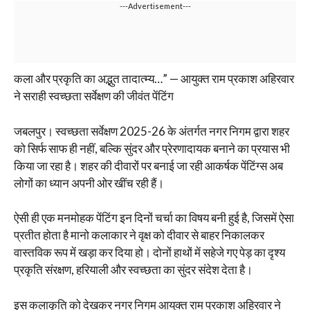
---Advertisement---
कला और प्रकृति का अद्भुत तादात्म्य…” — आयुक्त राम प्रकाश अहिरवार
ने सराही स्वच्छता सर्वेक्षण की जीवंत पेंटिंग
जबलपुर। स्वच्छता सर्वेक्षण 2025-26 के अंतर्गत नगर निगम द्वारा शहर
को सिर्फ साफ ही नहीं, बल्कि सुंदर और प्रेरणादायक बनाने का प्रयास भी
किया जा रहा है। शहर की दीवारों पर बनाई जा रही आकर्षक पेंटिंग्स अब
लोगों का ध्यान अपनी ओर खींच रही हैं।
ऐसी ही एक मनमोहक पेंटिंग इन दिनों चर्चा का विषय बनी हुई है, जिसमें ऐसा
प्रतीत होता है मानो कलाकार ने वृक्ष को दीवार से बाहर निकालकर
वास्तविक रूप में खड़ा कर दिया हो। दोनों हाथों में सहेजे गए पेड़ का दृश्य
प्रकृति संरक्षण, हरियाली और स्वच्छता का सुंदर संदेश देता है।
इस कलाकृति को देखकर नगर निगम आयुक्त राम प्रकाश अहिरवार ने