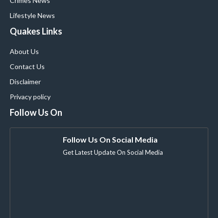
Crimes News
Lifestyle News
Quakes Links
About Us
Contact Us
Disclaimer
Privacy policy
Follow Us On
Follow Us On Social Media
Get Latest Update On Social Media