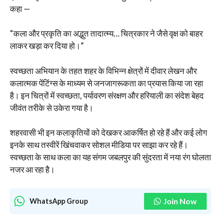
कहा —
“कला और प्रकृति का अद्भुत तादात्म्य… चित्रकार ने जैसे वृक्ष को बाहर
लाकर खड़ा कर दिया हो।”
स्वच्छता अभियान के तहत शहर के विभिन्न क्षेत्रों में दीवार लेखन और
कलात्मक पेंटिंग्स के माध्यम से जनजागरूकता का प्रयास किया जा रहा
है। इन चित्रों में स्वच्छता, पर्यावरण संरक्षण और हरियाली का संदेश बेहद
जीवंत तरीके से उकेरा गया है।
शहरवासी भी इन कलाकृतियों को देखकर आकर्षित हो रहे हैं और कई लोग
इनके साथ तस्वीरें खिंचवाकर सोशल मीडिया पर साझा कर रहे हैं।
स्वच्छता के साथ कला का यह संगम जबलपुर की सुंदरता में नया रंग घोलता
नजर आ रहा है।
Join Now
WhatsApp Group