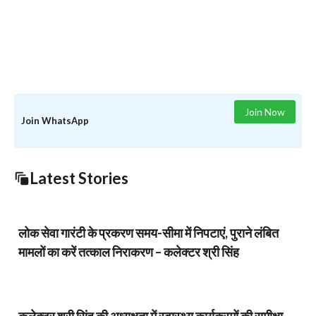
Join Now
Join WhatsApp
Latest Stories
लोक सेवा गारंटी के प्रकरण समय-सीमा में निपटाएं, पुराने लंबित
मामलों का करें तत्काल निराकरण – कलेक्टर श्री सिंह