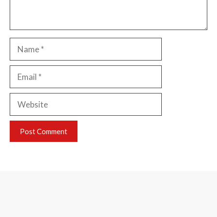
Name
Email
Website