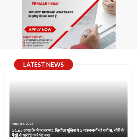
LATEST NEWS
August 6, 2026
31.65 लाख के जेवर बरामद: खितौला पुलिस ने 3 नकबजनों को दबोचा, चोरी के
पैसों से खरीदी कारें भी जब्त