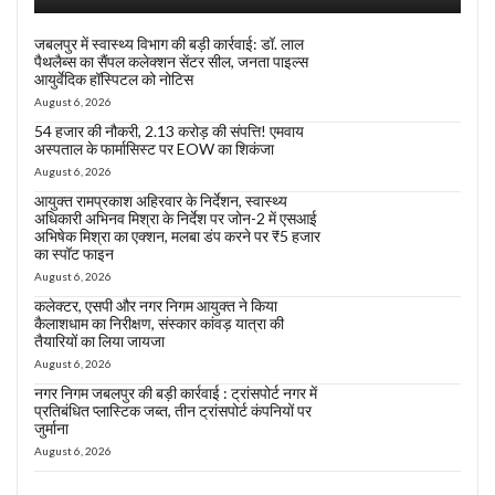
जबलपुर में स्वास्थ्य विभाग की बड़ी कार्रवाई: डॉ. लाल
पैथलैब्स का सैंपल कलेक्शन सेंटर सील, जनता पाइल्स
आयुर्वेदिक हॉस्पिटल को नोटिस
August 6, 2026
54 हजार की नौकरी, 2.13 करोड़ की संपत्ति! एमवाय
अस्पताल के फार्मासिस्ट पर EOW का शिकंजा
August 6, 2026
आयुक्त रामप्रकाश अहिरवार के निर्देशन, स्वास्थ्य
अधिकारी अभिनव मिश्रा के निर्देश पर जोन-2 में एसआई
अभिषेक मिश्रा का एक्शन, मलबा डंप करने पर ₹5 हजार
का स्पॉट फाइन
August 6, 2026
कलेक्टर, एसपी और नगर निगम आयुक्त ने किया
कैलाशधाम का निरीक्षण, संस्कार कांवड़ यात्रा की
तैयारियों का लिया जायजा
August 6, 2026
नगर निगम जबलपुर की बड़ी कार्रवाई : ट्रांसपोर्ट नगर में
प्रतिबंधित प्लास्टिक जब्त, तीन ट्रांसपोर्ट कंपनियों पर
जुर्माना
August 6, 2026