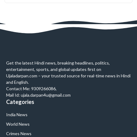
Get the latest Hindi news, breaking headlines, politics,
entertainment, sports, and global updates first on
Ujaladarpan.com – your trusted source for real-time news in Hindi
and English.
Contact Me: 9309266086,
Mail Id: ujala.darpan4u@gmail.com
Categories
India News
World News
Crimes News