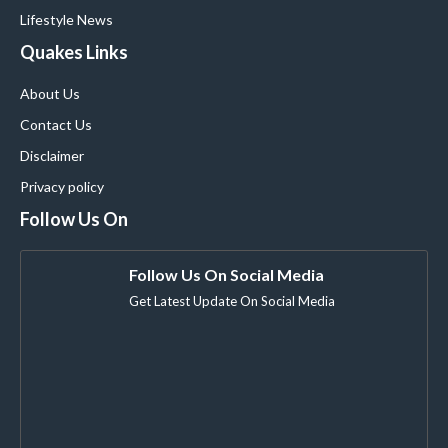
Lifestyle News
Quakes Links
About Us
Contact Us
Disclaimer
Privacy policy
Follow Us On
Follow Us On Social Media
Get Latest Update On Social Media