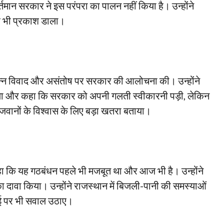
र्तमान सरकार ने इस परंपरा का पालन नहीं किया है। उन्होंने
पर भी प्रकाश डाला।
्पन्न विवाद और असंतोष पर सरकार की आलोचना की। उन्होंने
या और कहा कि सरकार को अपनी गलती स्वीकारनी पड़ी, लेकिन
जवानों के विश्वास के लिए बड़ा खतरा बताया।
कहा कि यह गठबंधन पहले भी मजबूत था और आज भी है। उन्होंने
 का दावा किया। उन्होंने राजस्थान में बिजली-पानी की समस्याओं
वाई पर भी सवाल उठाए।