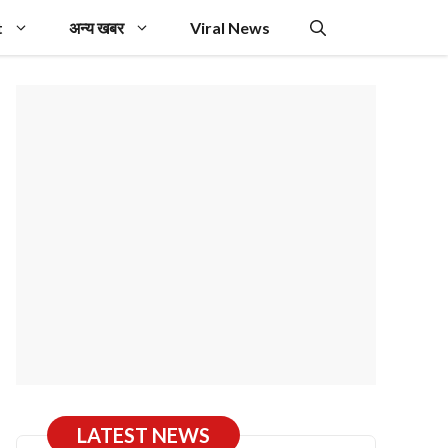
t
अन्य खबर
Viral News
LATEST NEWS