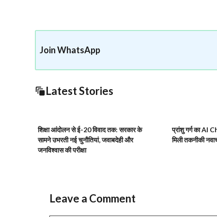
Join WhatsApp
Latest Stories
शिक्षा आंदोलन से ई-20 विवाद तक: सरकार के
प्रांशु गर्ग का AI
सामने उभरती नई चुनौतियां, जवाबदेही और
मिली तकनीकी नवा
जनविश्वास की परीक्षा
Leave a Comment