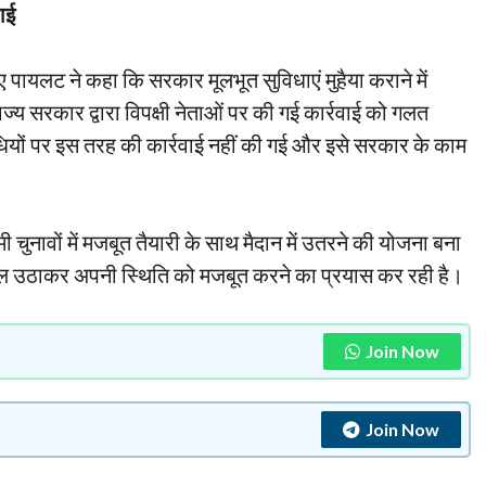
ाई
 पायलट ने कहा कि सरकार मूलभूत सुविधाएं मुहैया कराने में
ाज्य सरकार द्वारा विपक्षी नेताओं पर की गई कार्रवाई को गलत
यों पर इस तरह की कार्रवाई नहीं की गई और इसे सरकार के काम
ी चुनावों में मजबूत तैयारी के साथ मैदान में उतरने की योजना बना
वाल उठाकर अपनी स्थिति को मजबूत करने का प्रयास कर रही है।
Join Now
Join Now