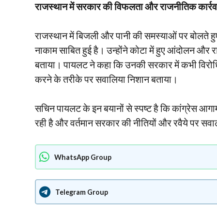
राजस्थान में सरकार की विफलता और राजनीतिक कार्रव
राजस्थान में बिजली और पानी की समस्याओं पर बोलते हुए
नाकाम साबित हुई है। उन्होंने कोटा में हुए आंदोलन और र
बताया। पायलट ने कहा कि उनकी सरकार में कभी विरोधि
करने के तरीके पर सवालिया निशान बताया।
सचिन पायलट के इन बयानों से स्पष्ट है कि कांग्रेस आगाम
रही है और वर्तमान सरकार की नीतियों और रवैये पर स
WhatsApp Group
Telegram Group