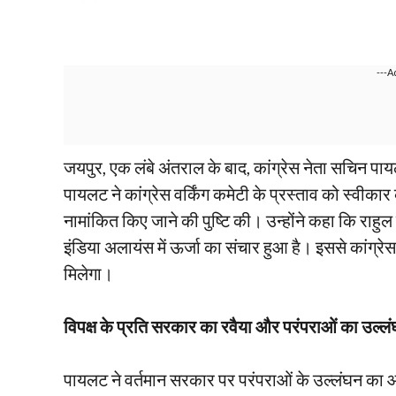
---A
जयपुर, एक लंबे अंतराल के बाद, कांग्रेस नेता सचिन 
पायलट ने कांग्रेस वर्किंग कमेटी के प्रस्ताव को स्वीकार क
नामांकित किए जाने की पुष्टि की। उन्होंने कहा कि राहुल गा
इंडिया अलायंस में ऊर्जा का संचार हुआ है। इससे कांग
मिलेगा।
विपक्ष के प्रति सरकार का रवैया और परंपराओं का उल्ल
पायलट ने वर्तमान सरकार पर परंपराओं के उल्लंघन का आ