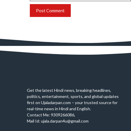
Get the latest Hindi news, breaking headlines,
politics, entertainment, sports, and global updates
first on Ujaladarpan.com – your trusted source for
real-time news in Hindi and English.
Contact Me: 9309266086,
Mail Id: ujala.darpan4u@gmail.com