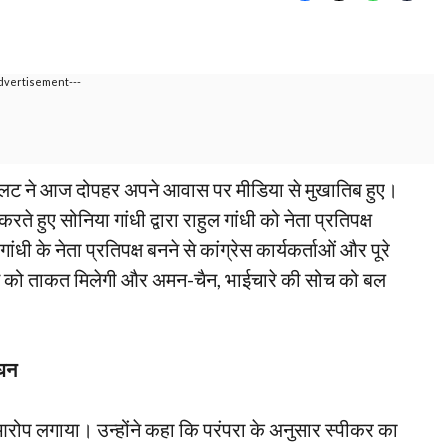
dvertisement---
पायलट ने आज दोपहर अपने आवास पर मीडिया से मुखातिब हुए।
रते हुए सोनिया गांधी द्वारा राहुल गांधी को नेता प्रतिपक्ष
ंधी के नेता प्रतिपक्ष बनने से कांग्रेस कार्यकर्ताओं और पूरे
्रेस को ताकत मिलेगी और अमन-चैन, भाईचारे की सोच को बल
ंघन
रोप लगाया। उन्होंने कहा कि परंपरा के अनुसार स्पीकर का