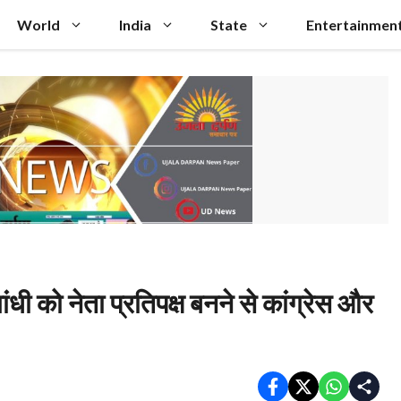
World
India
State
Entertainmen
ी को नेता प्रतिपक्ष बनने से कांग्रेस और