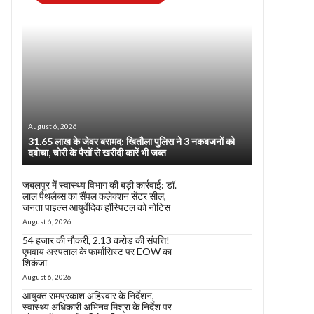
August 6, 2026
31.65 लाख के जेवर बरामद: खितौला पुलिस ने 3 नकबजनों को
दबोचा, चोरी के पैसों से खरीदी कारें भी जब्त
जबलपुर में स्वास्थ्य विभाग की बड़ी कार्रवाई: डॉ.
लाल पैथलैब्स का सैंपल कलेक्शन सेंटर सील,
जनता पाइल्स आयुर्वेदिक हॉस्पिटल को नोटिस
August 6, 2026
54 हजार की नौकरी, 2.13 करोड़ की संपत्ति!
एमवाय अस्पताल के फार्मासिस्ट पर EOW का
शिकंजा
August 6, 2026
आयुक्त रामप्रकाश अहिरवार के निर्देशन,
स्वास्थ्य अधिकारी अभिनव मिश्रा के निर्देश पर