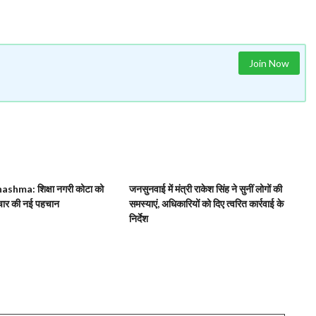
Join Now
 Chashma: शिक्षा नगरी कोटा को
जनसुनवाई में मंत्री राकेश सिंह ने सुनीं लोगों की
चार की नई पहचान
समस्याएं, अधिकारियों को दिए त्वरित कार्रवाई के
निर्देश