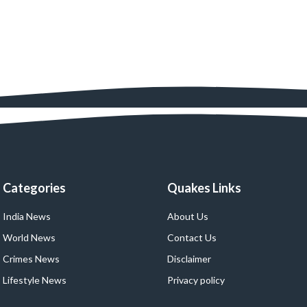
Categories
Quakes Links
India News
About Us
World News
Contact Us
Crimes News
Disclaimer
Lifestyle News
Privacy policy