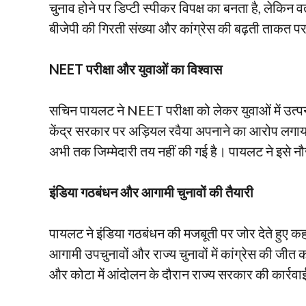
चुनाव होने पर डिप्टी स्पीकर विपक्ष का बनता है, लेकिन व
बीजेपी की गिरती संख्या और कांग्रेस की बढ़ती ताकत 
NEET परीक्षा और युवाओं का विश्वास
सचिन पायलट ने NEET परीक्षा को लेकर युवाओं में उत
केंद्र सरकार पर अड़ियल रवैया अपनाने का आरोप लगा
अभी तक जिम्मेदारी तय नहीं की गई है। पायलट ने इसे नौ
इंडिया गठबंधन और आगामी चुनावों की तैयारी
पायलट ने इंडिया गठबंधन की मजबूती पर जोर देते हुए 
आगामी उपचुनावों और राज्य चुनावों में कांग्रेस की जीत
और कोटा में आंदोलन के दौरान राज्य सरकार की कार्र