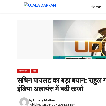
Skip
Home
to
content
राजस्थान
होम
सचिन पायलट का बड़ा बयान: राहुल गांध
इंडिया अलायंस में बढ़ी ऊर्जा
by
Umang Mathur
Published On: June 27, 2024 2:31 pm