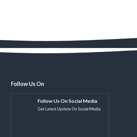
Follow Us On
Follow Us On Social Media
Get Latest Update On Social Media