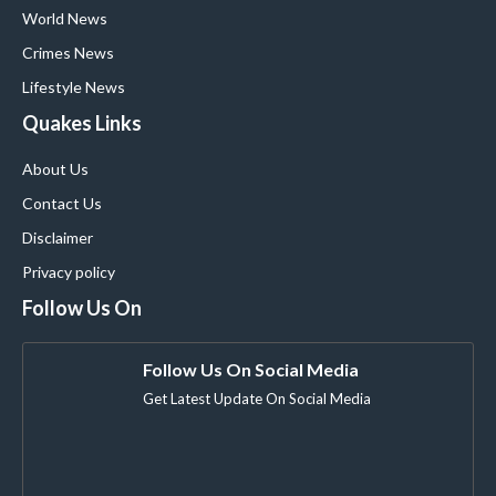
World News
Crimes News
Lifestyle News
Quakes Links
About Us
Contact Us
Disclaimer
Privacy policy
Follow Us On
Follow Us On Social Media
Get Latest Update On Social Media