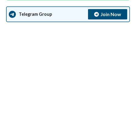
Join Now
Telegram Group