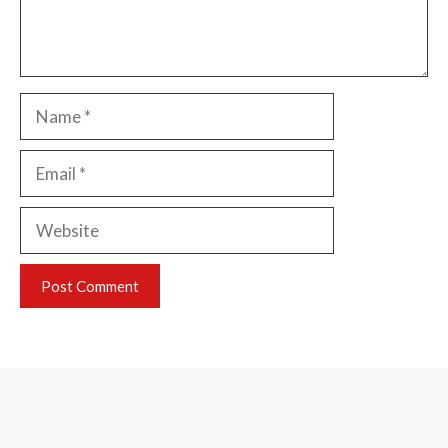
Name
Email
Website