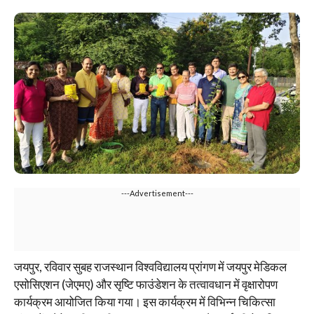
---Advertisement---
जयपुर, रविवार सुबह राजस्थान विश्वविद्यालय प्रांगण में जयपुर मेडिकल
एसोसिएशन (जेएमए) और सृष्टि फाउंडेशन के तत्वावधान में वृक्षारोपण
कार्यक्रम आयोजित किया गया। इस कार्यक्रम में विभिन्न चिकित्सा