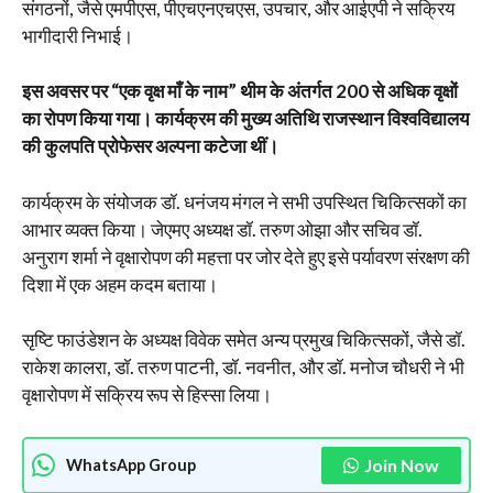
संगठनों, जैसे एमपीएस, पीएचएनएचएस, उपचार, और आईएपी ने सक्रिय
भागीदारी निभाई।
इस अवसर पर “एक वृक्ष माँ के नाम” थीम के अंतर्गत 200 से अधिक वृक्षों
का रोपण किया गया। कार्यक्रम की मुख्य अतिथि राजस्थान विश्वविद्यालय
की कुलपति प्रोफेसर अल्पना कटेजा थीं।
कार्यक्रम के संयोजक डॉ. धनंजय मंगल ने सभी उपस्थित चिकित्सकों का
आभार व्यक्त किया। जेएमए अध्यक्ष डॉ. तरुण ओझा और सचिव डॉ.
अनुराग शर्मा ने वृक्षारोपण की महत्ता पर जोर देते हुए इसे पर्यावरण संरक्षण की
दिशा में एक अहम कदम बताया।
सृष्टि फाउंडेशन के अध्यक्ष विवेक समेत अन्य प्रमुख चिकित्सकों, जैसे डॉ.
राकेश कालरा, डॉ. तरुण पाटनी, डॉ. नवनीत, और डॉ. मनोज चौधरी ने भी
वृक्षारोपण में सक्रिय रूप से हिस्सा लिया।
Join Now
WhatsApp Group