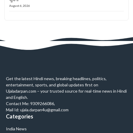
August 6, 2026
Get the latest Hindi news, breaking headlines, politics,
entertainment, sports, and global updates first on
Ujaladarpan.com – your trusted source for real-time news in Hindi
and English.
Contact Me: 9309266086,
Mail Id: ujala.darpan4u@gmail.com
Categories
India News