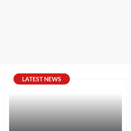
LATEST NEWS