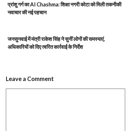
प्रांशु गर्ग का AI Chashma: शिक्षा नगरी कोटा को मिली तकनीकी
नवाचार की नई पहचान
जनसुनवाई में मंत्री राकेश सिंह ने सुनीं लोगों की समस्याएं,
अधिकारियों को दिए त्वरित कार्रवाई के निर्देश
Leave a Comment
Comment