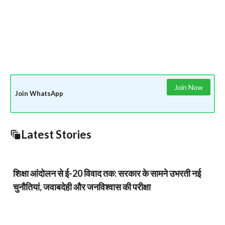
Join Now
Join WhatsApp
Latest Stories
शिक्षा आंदोलन से ई-20 विवाद तक: सरकार के सामने उभरती नई
चुनौतियां, जवाबदेही और जनविश्वास की परीक्षा