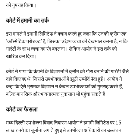
को गुमराह किया।
कोर्ट में इमामी का तर्क
इस मामले में इमामी लिमिटेड ने बचाव करते हुए कहा कि उनकी क्रीम एक
‘कॉस्मेटिक प्रोडक्ट’ है, जिसका उद्देश्य त्वचा की देखभाल करना है, न कि
गारंटी के साथ त्वचा का रंग बदलना। लेकिन आयोग ने इस तर्क को
खारिज कर दिया।
कोर्ट ने पाया कि कंपनी के विज्ञापनों में क्रीम को गोरा बनाने की गारंटी जैसे
दावे किए गए थे, जिससे उपभोक्ताओं में झूठी उम्मीदें पैदा हुईं। आयोग ने
कहा कि ऐसे भ्रामक विज्ञापन न केवल उपभोक्ताओं को गुमराह करते हैं,
बल्कि मानसिक और भावनात्मक नुकसान भी पहुंचा सकते हैं।
कोर्ट का फैसला
मध्य दिल्ली उपभोक्ता विवाद निवारण आयोग ने इमामी लिमिटेड पर 15
लाख रुपये का जुर्माना लगाते हुए इसे उपभोक्ता अधिकारों का उल्लंघन