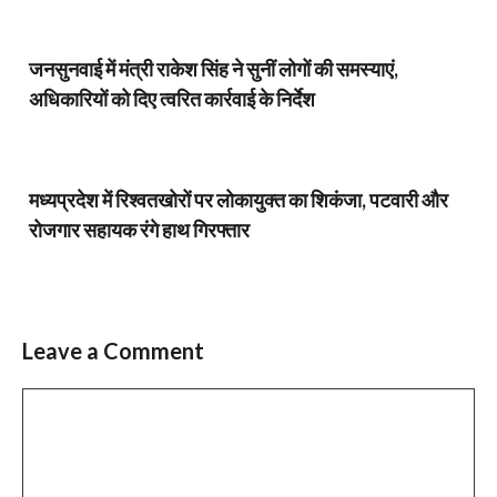
जनसुनवाई में मंत्री राकेश सिंह ने सुनीं लोगों की समस्याएं,
अधिकारियों को दिए त्वरित कार्रवाई के निर्देश
मध्यप्रदेश में रिश्वतखोरों पर लोकायुक्त का शिकंजा, पटवारी और
रोजगार सहायक रंगे हाथ गिरफ्तार
Leave a Comment
Comment