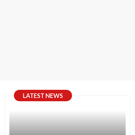
LATEST NEWS