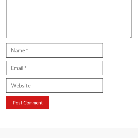
Name
Email
Website