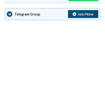
Join Now
Telegram Group