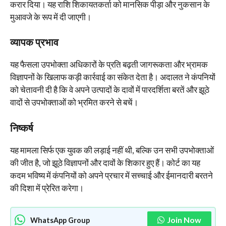
करार दिया। यह राशि शिकायतकर्ता को मानसिक पीड़ा और नुकसान के
मुआवजे के रूप में दी जाएगी।
व्यापक प्रभाव
यह फैसला उपभोक्ता अधिकारों के प्रति बढ़ती जागरूकता और भ्रामक
विज्ञापनों के खिलाफ कड़ी कार्रवाई का संकेत देता है। अदालत ने कंपनियों
को चेतावनी दी है कि वे अपने उत्पादों के दावों में पारदर्शिता बरतें और झूठे
वादों से उपभोक्ताओं को भ्रमित करने से बचें।
निष्कर्ष
यह मामला सिर्फ एक युवक की लड़ाई नहीं थी, बल्कि उन सभी उपभोक्ताओं
की जीत है, जो झूठे विज्ञापनों और दावों के शिकार हुए हैं। कोर्ट का यह
कदम भविष्य में कंपनियों को अपने प्रचार में सच्चाई और ईमानदारी बरतने
की दिशा में प्रेरित करेगा।
Join Now
WhatsApp Group