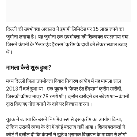
दिल्ली की उपभोक्ता अदालत ने इमामी लिमिटेड पर 15 लाख रुपये का
जुर्माना लगाया है। यह जुर्माना एक उपभोक्ता की शिकायत पर लगाया गया,
जिसने कंपनी के ‘फेयर एंड हैंडसम’ क्रीम के दावों को लेकर सवाल उठाए
थे।
मामला कैसे शुरू हुआ?
मध्य दिल्ली जिला उपभोक्ता विवाद निवारण आयोग में यह मामला साल
2013 में दर्ज हुआ था। एक युवक ने ‘फेयर एंड हैंडसम’ क्रीम खरीदी,
जिसकी कीमत मात्र 79 रुपये थी। क्रीम खरीदने का उद्देश्य था—कंपनी
द्वारा किए गए गोरा बनाने के दावे पर विश्वास करना।
युवक ने बताया कि उसने नियमित रूप से इस क्रीम का उपयोग किया,
लेकिन उसकी त्वचा के रंग में कोई बदलाव नहीं आया। शिकायतकर्ता ने
कोर्ट में दलील दी कि कंपनी ने झूठे व भ्रामक विज्ञापन के माध्यम से लोगों