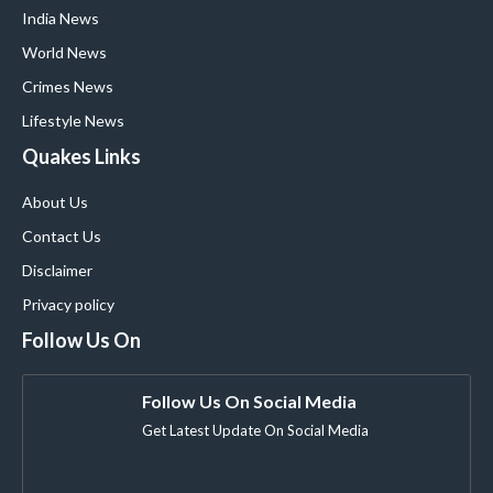
India News
World News
Crimes News
Lifestyle News
Quakes Links
About Us
Contact Us
Disclaimer
Privacy policy
Follow Us On
Follow Us On Social Media
Get Latest Update On Social Media