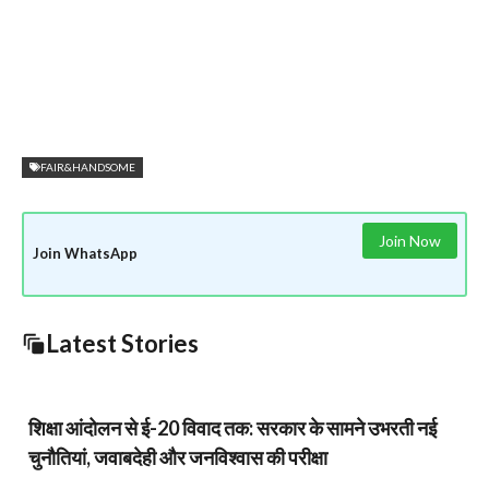
FAIR&HANDSOME
Join Now
Join WhatsApp
Latest Stories
शिक्षा आंदोलन से ई-20 विवाद तक: सरकार के सामने उभरती नई
चुनौतियां, जवाबदेही और जनविश्वास की परीक्षा