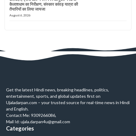
कैलाशधाम का निरीक्षण, संस्कार कांवड़ यात्रा की
तैयारियों का लिया जायजा
August 6, 2026
Get the latest Hindi news, breaking headlines, politics,
entertainment, sports, and global updates first on
Ujaladarpan.com – your trusted source for real-time news in Hindi
and English.
Contact Me: 9309266086,
Mail Id: ujala.darpan4u@gmail.com
Categories