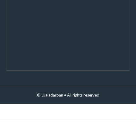
©
Ujaladarpan
• All rights reserved