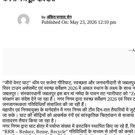
by
अंकित प्रसाद सेन
Published On: May 23, 2026 12:10 pm
---A
“जीरो वेस्ट घाट” थीम पर सजेगा गौरिघाट, स्वच्छता और जनभागीदारी से जबलपुर
रिवर टाउन असेसमेंट एवं स्वच्छ सर्वेक्षण 2026 में अव्वल स्थान के लक्ष्य के साथ 
जबलपुर। संस्कारधानी जबलपुर इस बार मां नर्मदा के पावन तट ग्वारीघाट को “
संरक्षण का संदेश देने जा रहा है। नगर निगम द्वारा स्वच्छ सर्वेक्षण 2026 एवं रिव
जनजागरूकता गतिविधियाँ संचालित की जा रही हैं।
महापौर एवं निगमायुक्त के मार्गदर्शन में नगर निगम की टीम दिन-रात तैयारियों में जु
जा सके। घाट की सीढ़ियों को आकर्षक रंगों एवं सांस्कृतिक चित्रांकन से सजाया 
वातावरण तैयार किया जा रहा है।
नगर निगम द्वारा घाट क्षेत्र में पर्याप्त संख्या में डस्टबिन स्थापित किए जा रहे ह
“RRR – Reduce, Reuse, Recycle” गतिविधियों के माध्यम से लोगों को कचरे क