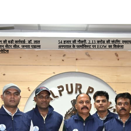
ाग की बड़ी कार्रवाई: डॉ. लाल
54 हजार की नौकरी, 2.13 करोड़ की संपत्ति! एमवाय
्शन सेंटर सील, जनता पाइल्स
अस्पताल के फार्मासिस्ट पर EOW का शिकंजा
 नोटिस