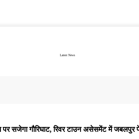
Latest News
 पर सजेगा गौरिघाट, रिवर टाउन असेसमेंट में जबलपुर 