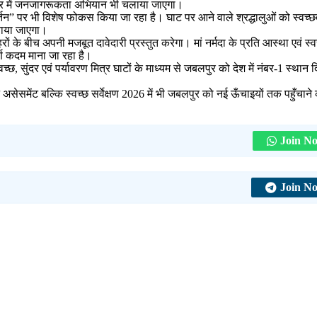
 परिसर में जनजागरूकता अभियान भी चलाया जाएगा।
तन” पर भी विशेष फोकस किया जा रहा है। घाट पर आने वाले श्रद्धालुओं को स्वच्छ
चाया जाएगा।
 के बीच अपनी मजबूत दावेदारी प्रस्तुत करेगा। मां नर्मदा के प्रति आस्था एवं स्व
र्ण कदम माना जा रहा है।
छ, सुंदर एवं पर्यावरण मित्र घाटों के माध्यम से जबलपुर को देश में नंबर-1 स्थान 
समेंट बल्कि स्वच्छ सर्वेक्षण 2026 में भी जबलपुर को नई ऊँचाइयों तक पहुँचाने
Join N
Join N