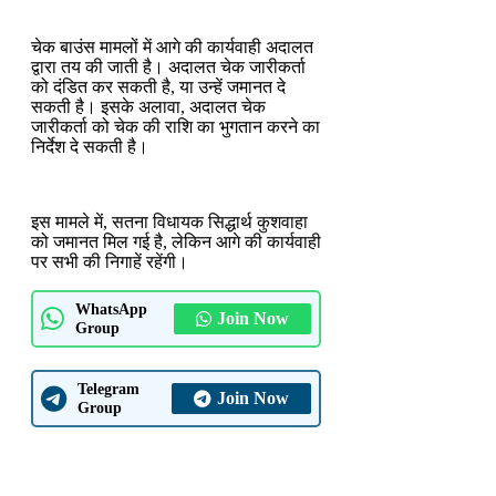
चेक बाउंस मामलों में आगे की कार्यवाही अदालत
द्वारा तय की जाती है। अदालत चेक जारीकर्ता
को दंडित कर सकती है, या उन्हें जमानत दे
सकती है। इसके अलावा, अदालत चेक
जारीकर्ता को चेक की राशि का भुगतान करने का
निर्देश दे सकती है।
इस मामले में, सतना विधायक सिद्धार्थ कुशवाहा
को जमानत मिल गई है, लेकिन आगे की कार्यवाही
पर सभी की निगाहें रहेंगी।
WhatsApp
Join Now
Group
Telegram
Join Now
Group