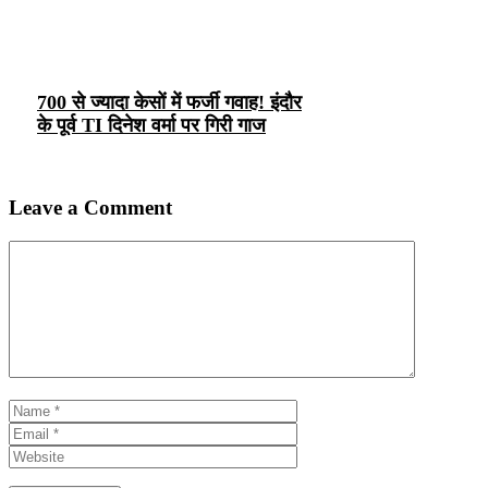
700 से ज्यादा केसों में फर्जी गवाह! इंदौर
के पूर्व TI दिनेश वर्मा पर गिरी गाज
Leave a Comment
Comment
Name
Email
Website