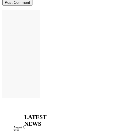
LATEST
NEWS
August 8,
2026