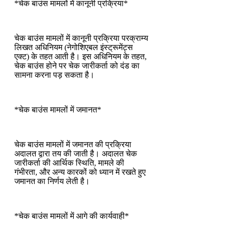
*चेक बाउंस मामलों में कानूनी प्रक्रिया*
चेक बाउंस मामलों में कानूनी प्रक्रिया परक्राम्य
लिखत अधिनियम (नेगोशिएबल इंस्ट्रूमेंट्स
एक्ट) के तहत आती है। इस अधिनियम के तहत,
चेक बाउंस होने पर चेक जारीकर्ता को दंड का
सामना करना पड़ सकता है।
*चेक बाउंस मामलों में जमानत*
चेक बाउंस मामलों में जमानत की प्रक्रिया
अदालत द्वारा तय की जाती है। अदालत चेक
जारीकर्ता की आर्थिक स्थिति, मामले की
गंभीरता, और अन्य कारकों को ध्यान में रखते हुए
जमानत का निर्णय लेती है।
*चेक बाउंस मामलों में आगे की कार्यवाही*