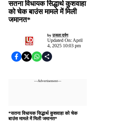
सतना विधायक सिद्धार्थ कुशवाहा
को चेक बाउंस मामले में मिली
जमानत*
by
उजला दर्पण
Updated On: April
4, 2025 10:03 pm
---Advertisement---
*सतना विधायक सिद्धार्थ कुशवाहा को चेक
बाउंस मामले में मिली जमानत*