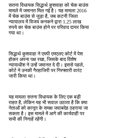
सतना विधायक सिद्धार्थ कुशवाहा को चेक बाउंस
मामले में जमानत मिल गई है। यह मामला 2016
में चेक बाउंस से जुड़ा है, जब कटनी जिला
न्यायालय में विजय कनकने द्वारा 1.25 लाख
रुपये का चेक बाउंस होने पर परिवाद दायर किया
गया था।
सिद्धार्थ कुशवाहा ने एमपी एमएलए कोर्ट में पेश
होकर अपना पक्ष रखा, जिसके बाद विशेष
न्यायाधीश ने उन्हें जमानत दे दी। इससे पहले,
कोर्ट ने उनकी गैरहाजिरी पर गिरफ्तारी वारंट
जारी किया था।
यह मामला सतना विधायक के लिए एक बड़ी
राहत है, लेकिन यह भी सवाल उठाता है कि क्या
नेताओं को कानून के समक्ष जवाबदेह ठहराया जा
सकता है। इस मामले में आगे की कार्यवाही पर
सभी की निगाहें रहेंगी।