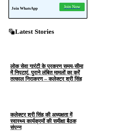
Join Now
Join WhatsApp
Latest Stories
लोक सेवा गारंटी के प्रकरण समय-सीमा
में निपटाएं, पुराने लंबित मामलों का करें
तत्काल निराकरण – कलेक्टर श्री सिंह
कलेक्टर श्री सिंह की अध्यक्षता में
स्वास्थ्य कार्यक्रमों की समीक्षा बैठक
संपन्न