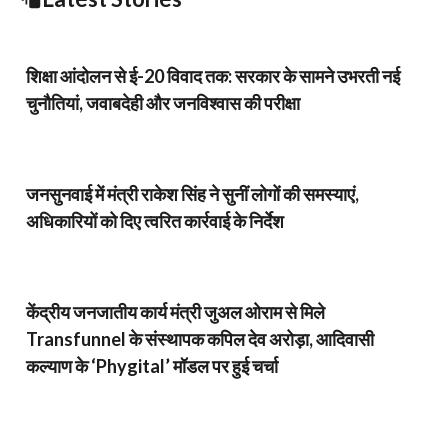
शिक्षा आंदोलन से ई-20 विवाद तक: सरकार के सामने उभरती नई
चुनौतियां, जवाबदेही और जनविश्वास की परीक्षा
जनसुनवाई में मंत्री राकेश सिंह ने सुनीं लोगों की समस्याएं,
अधिकारियों को दिए त्वरित कार्रवाई के निर्देश
केंद्रीय जनजातीय कार्य मंत्री जुअल ओराम से मिले
Transfunnel के संस्थापक कपिल देव अरोड़ा, आदिवासी
कल्याण के ‘Phygital’ मॉडल पर हुई चर्चा