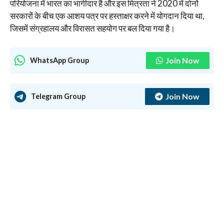
परियोजना में भारत का भागीदार है और इस मित्रता ने 2020 में दोनों
सरकारों के बीच एक आशय पत्र पर हस्ताक्षर करने में योगदान दिया था,
जिसमें संग्रहालय और विरासत सहयोग पर बल दिया गया है।
Join Now
WhatsApp Group
Join Now
Telegram Group