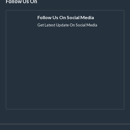
Follow Us On
Follow Us On Social Media
Get Latest Update On Social Media