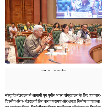
---Advertisement---
संस्कृति मंत्रालय ने आगामी युग युगीन भारत संग्रहालय के लिए एक चार-
दिवसीय अंतर-मंत्रालयी हितधारक परामर्श और क्षमता निर्माण कार्यशाला