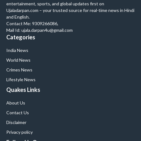
entertainment, sports, and global updates first on
Ujaladarpan.com – your trusted source for real-time news in Hindi
and English.
Contact Me: 9309266086,
Mail Id: ujala.darpan4u@gmail.com
Categories
India News
World News
Crimes News
Lifestyle News
Quakes Links
About Us
Contact Us
Disclaimer
Privacy policy