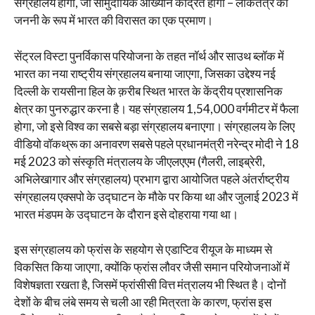
संग्रहालय होगा, जो सामुदायिक आख्यान केंद्रित होगा – लोकतंत्र की
जननी के रूप में भारत की विरासत का एक प्रमाण।
सेंट्रल विस्टा पुनर्विकास परियोजना के तहत नॉर्थ और साउथ ब्लॉक में
भारत का नया राष्ट्रीय संग्रहालय बनाया जाएगा, जिसका उद्देश्य नई
दिल्ली के रायसीना हिल के क़रीब स्थित भारत के केंद्रीय प्रशासनिक
क्षेत्र का पुनरुद्धार करना है। यह संग्रहालय 1,54,000 वर्गमीटर में फैला
होगा, जो इसे विश्‍व का सबसे बड़ा संग्रहालय बनाएगा। संग्रहालय के लिए
वीडियो वॉकथ्रू का अनावरण सबसे पहले प्रधानमंत्री नरेन्‍द्र मोदी ने 18
मई 2023 को संस्कृति मंत्रालय के जीएलएएम (गैलरी, लाइब्रेरी,
अभिलेखागार और संग्रहालय) प्रभाग द्वारा आयोजित पहले अंतर्राष्ट्रीय
संग्रहालय एक्सपो के उद्घाटन के मौके पर किया था और जुलाई 2023 में
भारत मंडपम के उद्घाटन के दौरान इसे दोहराया गया था।
इस संग्रहालय को फ्रांस के सहयोग से एडाप्टिव रीयूज के माध्यम से
विकसित किया जाएगा, क्योंकि फ्रांस लौवर जैसी समान परियोजनाओं में
विशेषज्ञता रखता है, जिसमें फ्रांसीसी वित्त मंत्रालय भी स्थित है। दोनों
देशों के बीच लंबे समय से चली आ रही मित्रता के कारण, फ्रांस इस