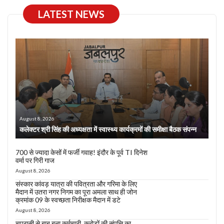
LATEST NEWS
August 8, 2026
कलेक्टर श्री सिंह की अध्यक्षता में स्वास्थ्य कार्यक्रमों की समीक्षा बैठक संपन्न
700 से ज्यादा केसों में फर्जी गवाह! इंदौर के पूर्व TI दिनेश
वर्मा पर गिरी गाज
August 8, 2026
संस्कार कांवड़ यात्रा की पवित्रता और गरिमा के लिए
मैदान में उतरा नगर निगम का पूरा अमला साथ ही जोन
क्रमांक 09 के स्वच्छता निरीक्षक मैदान में डटे
August 8, 2026
चपरासी से बाबू बना कर्मचारी, करोड़ों की संपत्ति का