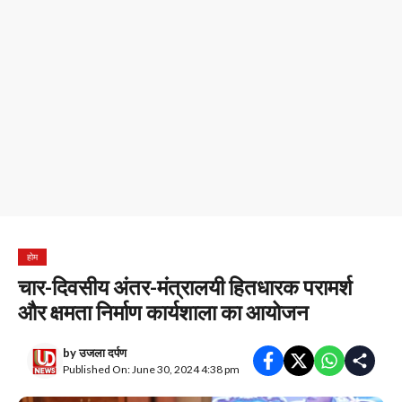
होम
चार-दिवसीय अंतर-मंत्रालयी हितधारक परामर्श
और क्षमता निर्माण कार्यशाला का आयोजन
by
उजला दर्पण
Published On: June 30, 2024 4:38 pm