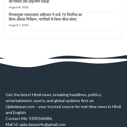
की रिश्वत लेते लाइनमैन पकड़ा
August 8, 2026
निगमायुक्त रामप्रकाश अहिरवार ने वार्ड 79 पिपरिया का
किया औचक निरीक्षण, नागरिकों से किया सीधा संवाद
August 7, 2026
Get the latest Hindi news, breaking headlines, politics,
entertainment, sports, and global updates first on
Ujaladarpan.com – your trusted source for real-time news in Hindi
and English.
Contact Me: 9309266086,
Mail Id: ujala.darpan4u@gmail.com