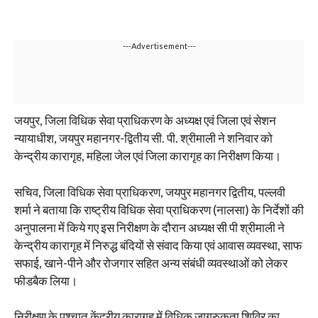
---Advertisement---
जयपुर, जिला विधिक सेवा प्राधिकरण के अध्यक्ष एवं जिला एवं सेशन
न्यायाधीश, जयपुर महानगर-द्वितीय सी. पी. श्रीमाली ने शनिवार को
केन्द्रीय कारागृह, महिला जेल एवं जिला कारागृह का निरीक्षण किया।
सचिव, जिला विधिक सेवा प्राधिकरण, जयपुर महानगर द्वितीय, पल्लवी
शर्मा ने बताया कि राष्ट्रीय विधिक सेवा प्राधिकरण (नालसा) के निर्देशों की
अनुपालना में किये गए इस निरीक्षण के दौरान अध्यक्ष सी पी श्रीमाली ने
केन्द्रीय कारागृह में निरुद्ध बंदियों से संवाद किया एवं आवास व्यवस्था, साफ
सफाई, खाने-पीने और रोजगार सहित अन्य संबंधी व्यवस्थाओं को लेकर
फीडबैक लिया।
निरीक्षण के पश्चात केंद्रीय कारागृह में विधिक जागरुकता शिविर का