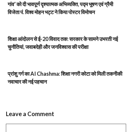
गांव’ को दी भावपूर्ण दृश्यात्मक अभिव्यक्ति, पद्म भूषण एवं ग्रैमी
विजेता पं. विश्व मोहन भट्ट ने किया पोस्टर विमोचन
शिक्षा आंदोलन से ई-20 विवाद तक: सरकार के सामने उभरती नई
चुनौतियां, जवाबदेही और जनविश्वास की परीक्षा
प्रांशु गर्ग का AI Chashma: शिक्षा नगरी कोटा को मिली तकनीकी
नवाचार की नई पहचान
Leave a Comment
Comment