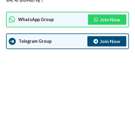
शर्मा भी उपस्थित रहे।
Join Now
WhatsApp Group
Join Now
Telegram Group