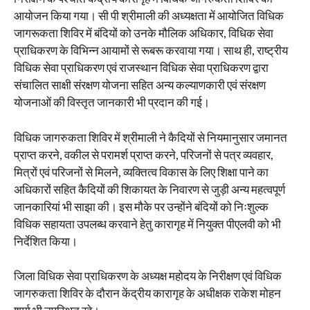
आयोजन किया गया। सी पी श्रीमाली की अध्यक्षता में आयोजित विधिक
जागरूकता शिविर में बंदियों को उनके मौलिक अधिकार, विधिक सेवा
प्राधिकरण के विभिन्न आयामों से रूबरू करवाया गया। साथ ही, राष्ट्रीय
विधिक सेवा प्राधिकरण एवं राजस्थान विधिक सेवा प्राधिकरण द्वारा
संचालित साक्षी संरक्षण योजना सहित अन्य कल्याणकारी एवं संरक्षण
योजनाओं की विस्तृत जानकारी भी प्रदान की गई।
विधिक जागरुकता शिविर में श्रीमाली ने कैदियों से नियमानुसार जमानत
प्राप्त करने, वकील से परामर्श प्राप्त करने, परिजनों से पत्र व्यवहार,
मित्रों एवं परिजनों से मिलने, व्यक्तित्व विकास के लिए शिक्षा पाने का
अधिकारों सहित कैदियों की शिकायत के निवारण से जुड़ी अन्य महत्वपूर्ण
जानकारियां भी साझा की। इस मौके पर उन्होंने बंदियों को निःशुल्क
विधिक सहायता उपलब्ध करवाने हेतु कारागृह में नियुक्त पीएलवी को भी
निर्देशित किया।
जिला विधिक सेवा प्राधिकरण के अध्यक्ष महोदय के निरीक्षण एवं विधिक
जागरुकता शिविर के दौरान केंद्रीय कारागृह के अधीक्षक राकेश मोहन