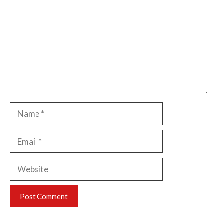
Name
Email
Website