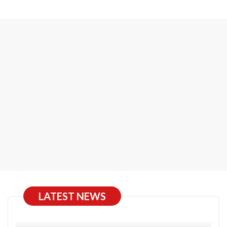
LATEST NEWS