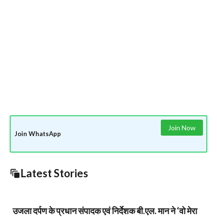
Join Now
Join WhatsApp
Latest Stories
उजला दर्पण के प्रधान संपादक एवं निर्देशक बी.एल. मान ने ‘वो मेरा