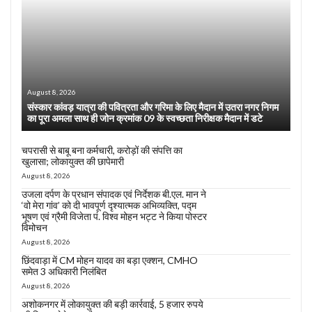
August 8, 2026
संस्कार कांवड़ यात्रा की पवित्रता और गरिमा के लिए मैदान में उतरा नगर निगम
का पूरा अमला साथ ही जोन क्रमांक 09 के स्वच्छता निरीक्षक मैदान में डटे
चपरासी से बाबू बना कर्मचारी, करोड़ों की संपत्ति का
खुलासा; लोकायुक्त की छापेमारी
August 8, 2026
उजला दर्पण के प्रधान संपादक एवं निर्देशक बी.एल. मान ने
‘वो मेरा गांव’ को दी भावपूर्ण दृश्यात्मक अभिव्यक्ति, पद्म
भूषण एवं ग्रैमी विजेता पं. विश्व मोहन भट्ट ने किया पोस्टर
विमोचन
August 8, 2026
छिंदवाड़ा में CM मोहन यादव का बड़ा एक्शन, CMHO
समेत 3 अधिकारी निलंबित
August 8, 2026
अशोकनगर में लोकायुक्त की बड़ी कार्रवाई, 5 हजार रुपये