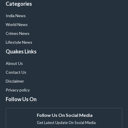
Categories
India News
World News
Crimes News
Lifestyle News
Quakes Links
About Us
Contact Us
Disclaimer
Privacy policy
Follow Us On
Follow Us On Social Media
Get Latest Update On Social Media