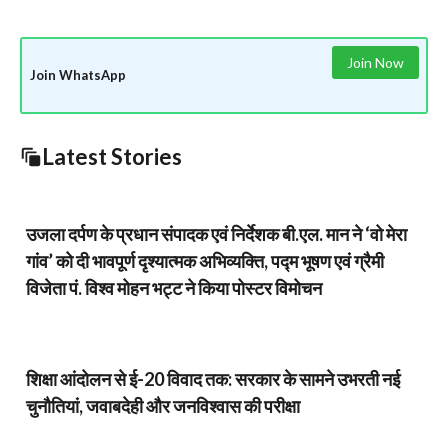
Join Now
Join WhatsApp
Latest Stories
उजला दर्पण के प्रधान संपादक एवं निर्देशक बी.एल. मान ने ‘वो मेरा
गांव’ को दी भावपूर्ण दृश्यात्मक अभिव्यक्ति, पद्म भूषण एवं ग्रैमी
विजेता पं. विश्व मोहन भट्ट ने किया पोस्टर विमोचन
शिक्षा आंदोलन से ई-20 विवाद तक: सरकार के सामने उभरती नई
चुनौतियां, जवाबदेही और जनविश्वास की परीक्षा