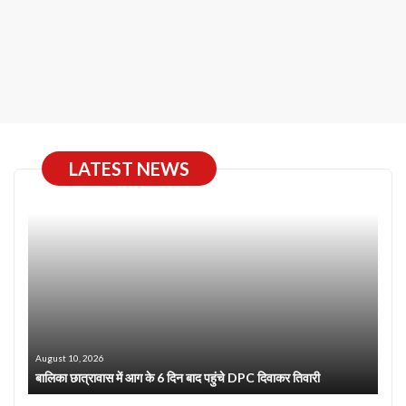
LATEST NEWS
August 10, 2026
बालिका छात्रावास में आग के 6 दिन बाद पहुंचे DPC दिवाकर तिवारी