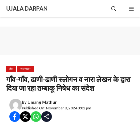
Skip
UJALA DARPAN
Me
to
content
होम
राजस्थान
गाँव-गाँव, ढाणी-ढाणी स्लोगन व नारा लेखन के द्वारा
दिया जा रहा तम्बाकू निषेध का संदेश
by
Umang Mathur
Published On: November 8, 2024 3:02 pm