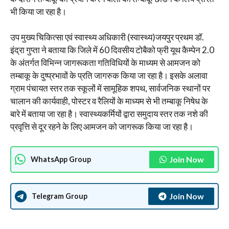
भी किया जा रहा है।
उप मुख्य चिकित्सा एवं स्वास्थ्य अधिकारी (स्वास्थ्य)जयपुर प्रथम डॉ.
इंद्रा गुप्ता ने बताया कि जिले में 60 दिवसीय टोबैको फ्री यूथ कैम्पेन 2.0
के अंतर्गत विभिन्न जागरूकता गतिविधियों के माध्यम से आमजन को
तम्बाकू के दुष्प्रभावों के प्रति जागरुक किया जा रहा है। इसके अलावा
ग्राम पंचायत स्तर तक स्कूलों में सामूहिक शपथ, सार्वजनिक स्थानों पर
चालान की कार्यवाही, पोस्टर व रैलियों के माध्यम से भी तम्बाकू निषेध के
बारे में बताया जा रहा है। स्वास्थ्यकर्मियों द्वारा समुदाय स्तर तक नशे की
प्रवृत्ति से दूर रहने के लिए आमजन को जागरूक किया जा रहा है।
Join Now
WhatsApp Group
Join Now
Telegram Group