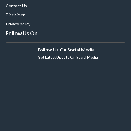
Contact Us
Disclaimer
Privacy policy
Follow Us On
Follow Us On Social Media
Get Latest Update On Social Media