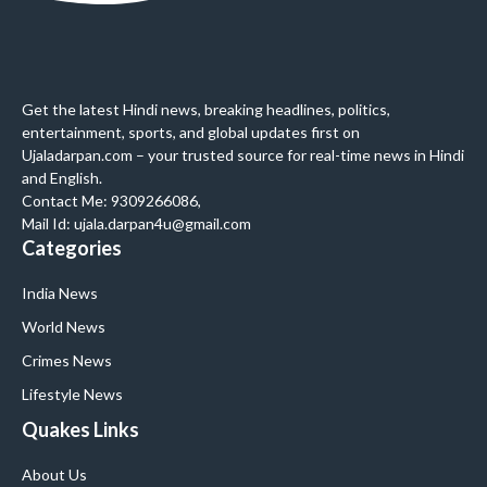
Get the latest Hindi news, breaking headlines, politics,
entertainment, sports, and global updates first on
Ujaladarpan.com – your trusted source for real-time news in Hindi
and English.
Contact Me: 9309266086,
Mail Id: ujala.darpan4u@gmail.com
Categories
India News
World News
Crimes News
Lifestyle News
Quakes Links
About Us