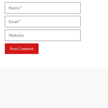
Name
Email
Website