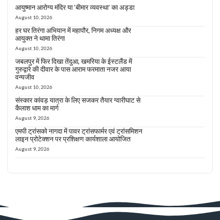
आयुष्मान आरोग्य मंदिर या ‘बीमार व्यवस्था’ का अड्डा
August 10, 2026
हर घर तिरंगा अभियान में महापौर, निगम अध्यक्ष और
आयुक्त ने थामा तिरंगा
August 10, 2026
जबलपुर में फिर दिखा तेंदुआ, खमरिया के ईस्टलैंड में
गुरुद्वारे की दीवार के पास आराम फरमाता नजर आया
वन्यजीव
August 10, 2026
संस्कार कांवड़ यात्रा के लिए सजकर तैयार ग्वारीघाट से
कैलाश धाम का मार्ग
August 9, 2026
एमपी ट्रांसको नागदा में पावर ट्रांसफार्मर एवं ट्रांसमिशन
लाइन प्रोटेक्शन पर प्रशिक्षण कार्यशाला आयोजित
August 9, 2026