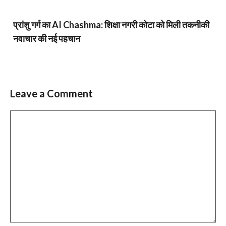
प्रांशु गर्ग का AI Chashma: शिक्षा नगरी कोटा को मिली तकनीकी
नवाचार की नई पहचान
Leave a Comment
Comment