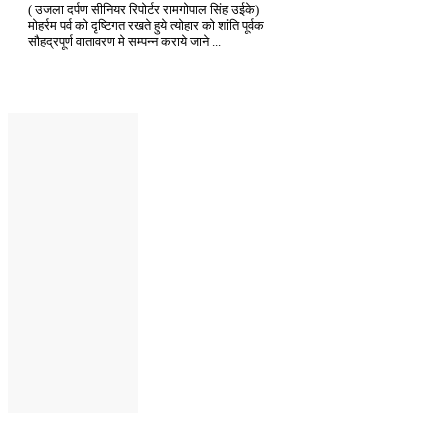
( उजला दर्पण सीनियर रिपोर्टर रामगोपाल सिंह उईके)
मोहर्रम पर्व को दृष्टिगत रखते हुये त्योहार को शांति पूर्वक
सौहद्रपूर्ण वातावरण मे सम्पन्न कराये जाने ...