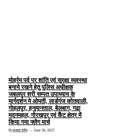
मोहर्रम पर्व पर शांति एवं सुरक्षा व्यवस्था
बनाये रखने हेतु पुलिस अधीक्षक
जबलपुर श्री सम्पत उपाध्याय के
मार्गदर्शन मे ओमती, लार्डगंज कोतवाली,
गोहलपुर, हनुमानताल, बेलबाग, गढा
मदनमहल, गोरखपुर एवं कैंट क्षेत्र में
किया गया फ्लैग मार्च
By
उजला दर्पण
—
June 30, 2025