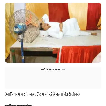
---Advertisement---
(ग्वालियर में घर के बाहर टेंट में सो रहे हैं ऊर्जा मंत्री तोमर)