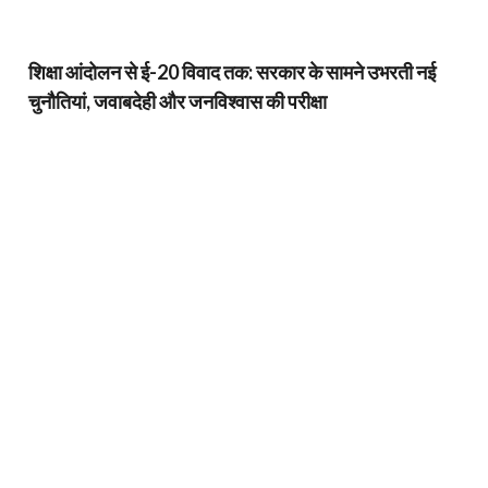
शिक्षा आंदोलन से ई-20 विवाद तक: सरकार के सामने उभरती नई
चुनौतियां, जवाबदेही और जनविश्वास की परीक्षा