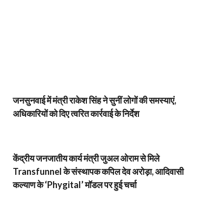
जनसुनवाई में मंत्री राकेश सिंह ने सुनीं लोगों की समस्याएं,
अधिकारियों को दिए त्वरित कार्रवाई के निर्देश
केंद्रीय जनजातीय कार्य मंत्री जुअल ओराम से मिले
Transfunnel के संस्थापक कपिल देव अरोड़ा, आदिवासी
कल्याण के ‘Phygital’ मॉडल पर हुई चर्चा