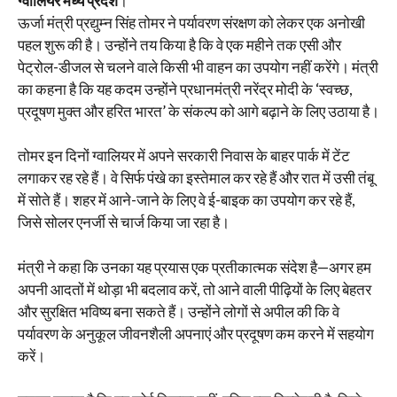
ग्वालियर मध्य प्रदेश
।
ऊर्जा मंत्री प्रद्युम्न सिंह तोमर ने पर्यावरण संरक्षण को लेकर एक अनोखी
पहल शुरू की है। उन्होंने तय किया है कि वे एक महीने तक एसी और
पेट्रोल-डीजल से चलने वाले किसी भी वाहन का उपयोग नहीं करेंगे। मंत्री
का कहना है कि यह कदम उन्होंने प्रधानमंत्री नरेंद्र मोदी के ‘स्वच्छ,
प्रदूषण मुक्त और हरित भारत’ के संकल्प को आगे बढ़ाने के लिए उठाया है।
तोमर इन दिनों ग्वालियर में अपने सरकारी निवास के बाहर पार्क में टेंट
लगाकर रह रहे हैं। वे सिर्फ पंखे का इस्तेमाल कर रहे हैं और रात में उसी तंबू
में सोते हैं। शहर में आने-जाने के लिए वे ई-बाइक का उपयोग कर रहे हैं,
जिसे सोलर एनर्जी से चार्ज किया जा रहा है।
मंत्री ने कहा कि उनका यह प्रयास एक प्रतीकात्मक संदेश है—अगर हम
अपनी आदतों में थोड़ा भी बदलाव करें, तो आने वाली पीढ़ियों के लिए बेहतर
और सुरक्षित भविष्य बना सकते हैं। उन्होंने लोगों से अपील की कि वे
पर्यावरण के अनुकूल जीवनशैली अपनाएं और प्रदूषण कम करने में सहयोग
करें।