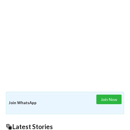
Join Now
Join WhatsApp
Latest Stories