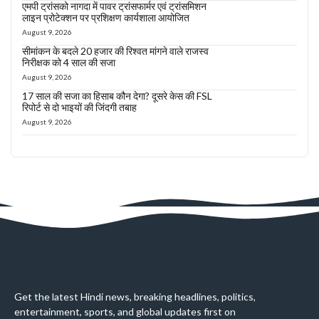
एमपी ट्रांसको नागदा में पावर ट्रांसफार्मर एवं ट्रांसमिशन
लाइन प्रोटेक्शन पर प्रशिक्षण कार्यशाला आयोजित
August 9, 2026
सीमांकन के बदले 20 हजार की रिश्वत मांगने वाले राजस्व
निरीक्षक को 4 साल की सजा
August 9, 2026
17 साल की सजा का हिसाब कौन देगा? दूसरे केस की FSL
रिपोर्ट से दो भाइयों की जिंदगी तबाह
August 9, 2026
Get the latest Hindi news, breaking headlines, politics,
entertainment, sports, and global updates first on