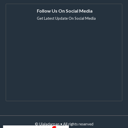
Follow Us On Social Media
Get Latest Update On Social Media
©
Ujaladarpan
• All rights reserved