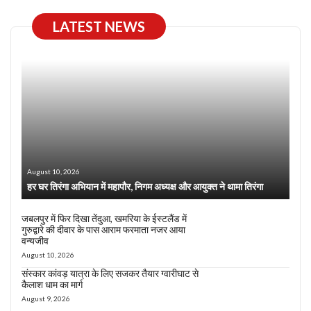
LATEST NEWS
August 10, 2026
हर घर तिरंगा अभियान में महापौर, निगम अध्यक्ष और आयुक्त ने थामा तिरंगा
जबलपुर में फिर दिखा तेंदुआ, खमरिया के ईस्टलैंड में
गुरुद्वारे की दीवार के पास आराम फरमाता नजर आया
वन्यजीव
August 10, 2026
संस्कार कांवड़ यात्रा के लिए सजकर तैयार ग्वारीघाट से
कैलाश धाम का मार्ग
August 9, 2026