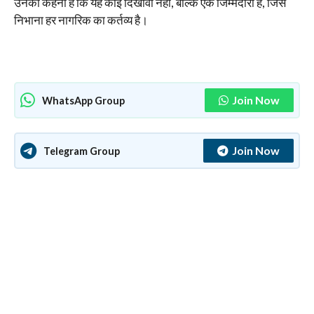
उनका कहना है कि यह कोई दिखावा नहीं, बल्कि एक जिम्मेदारी है, जिसे
निभाना हर नागरिक का कर्तव्य है।
Join Now
WhatsApp Group
Join Now
Telegram Group